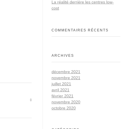
La réalité derrière les centres low-
cost
COMMENTAIRES RÉCENTS
ARCHIVES
décembre 2021
novembre 2021
juillet 2021
avril 2021
février 2021
novembre 2020
octobre 2020