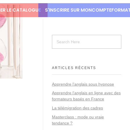
ER LE CATALOGUE
S'INSCRIRE SUR MONCOMPTEFORMA
ARTICLES RÉCENTS
Apprendre l’anglais sous hypnose
Apprendre l’anglais en ligne avec des
formateurs basés en France
La télémigration des cadres
Masterclass : mode ou vraie
tendance ?